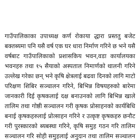
गाउँपालिकाका उपाध्यक्ष कर्ण रोकाया द्धारा प्रस्ततु बजेट
बक्तब्यमा पनि यसै वर्ष एक घर धारा निर्माण गरिने छ भने यसै
वर्षबाट गाउँपालिकाको प्रशासकिय भवन,वडा कार्यालयका
भवनहरु तथा १५ सैयाको अस्पताल निमार्णको थालनी गरिने
उल्लेख गरेका छन् भने कृषि क्षेत्रलाई बढवा दिनको लागि माटो
परिक्षण शिबिर सञ्चालन गरिने, बिभिन्न विषयहरुको बारेमा
जानकारी दिई कृषकलाई दक्ष बनाउनको लागि बिभिन्न खाले
तालिम तथा गोष्ठी सञ्चालन गरी कृषक प्रोसाहनको कार्यबिधि
बनाई कृषकहरुलाई प्रोत्साहन गरिने र उत्कृष्ट कृषकहरु छनौट
गरी पुरस्कारको ब्यबस्था गरिने, कृषि समुह गठन गरि तालिम
सञ्चालन गरि सोही समुहलाई अनुदान तथा तालिम सञ्चालन