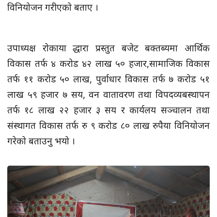
विनियोजन गरीएको बताए ।
उपाध्यक्ष रोकाया द्धारा प्रस्तुत बजेट बक्तब्यमा आर्थिक
विकास तर्फ ४ करोड ४२ लाख ५० हजार,सामाजिक विकास
तर्फ ११ करोड ५० लाख, पुर्वाधार विकास तर्फ ७ करोड ५१
लाख ५९ हजार ७ सय, वन वातावरण तथा विपदव्यबस्थापन
तर्फ १८ लाख २२ हजार ३ सय र कार्यलय सञ्चालन तथा
संस्थागत विकास तर्फ रु ९ करोड ८० लाख रुपैया विनियोजन
गरेको बताउनु भयो ।