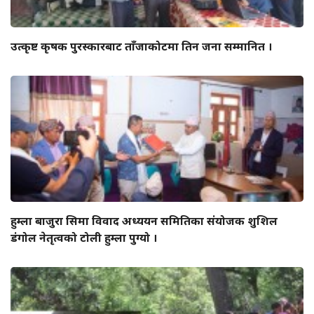
उत्कृष्ट कृषक पुरस्कारबाट ताँजाकोटमा तिन जना सम्मानित ।
हुम्ला बाजुरा सिमा विवाद अध्ययन समितिका संयोजक शुशिल
डंगोल नेतृत्वको टोली हुम्ला पुग्यो ।