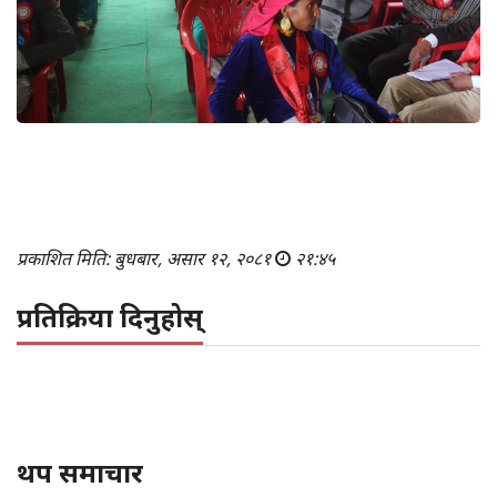
प्रकाशित मिति: बुधबार, असार १२, २०८१
२१:४५
प्रतिक्रिया दिनुहोस्
थप समाचार