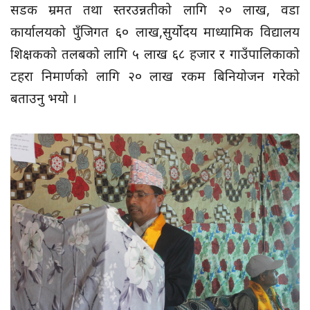
सडक म्रमत तथा स्तरउन्नतीको लागि २० लाख, वडा
कार्यालयको पुँजिगत ६० लाख,सुर्योदय माध्यामिक विद्यालय
शिक्षकको तलबको लागि ५ लाख ६८ हजार र गाउँपालिकाको
टहरा निमार्णको लागि २० लाख रकम बिनियोजन गरेको
बताउनु भयो ।