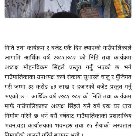
निति तथा कार्यक्रम र बजेट एकै दिन ल्याएको गाउँपालिकाले
आगामि आर्थिक वर्ष २०८१।०८२ को निति तथा कार्यक्रम
अध्यक्ष मोहनबिक्रम सिंहले प्रस्तुत गर्नु भएको छ भने
गाउँपालिकाका उपाध्यक्ष कर्ण रोकाया सुधारले चालु र पुँजिगत
गरी जम्मा ३३ करोड ४३ लाख २ हजारको बजेट प्रस्तुत गर्नु
भएको छ । आर्थिक वर्ष २०८१।०८२ को निति तथा कार्यक्रम
मार्फ गाउँपालिकाका अध्यक्ष सिंहले यसै वर्ष एक घर धारा
निर्माण गरिने छ भने यसै वर्षबाट गाउँपालिकाको प्रशासकिय
भवन,वडा कार्यालयका भवनहरु तथा १५ सैयाको अस्पताल
निमार्णको थालनी गरिने बताउनु भयो ।