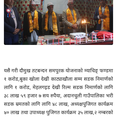
यसै गरी दौमुख तटबन्दन समपुरक योजनाको म्याचिङ् फण्डमा
१ करोड,बुका खोला देखी काट्याखौला सम्म सडक निमार्णको
लागि १ करोड, मेहलगइड देखी रिल्म सडक निमार्णको लागि
३८ लाख ५९ हजार ७ सय रुपैया, अदानचुली गाउँपालिका भरी
सडक म्रमतको लागि लागि ४८ लाख, अध्यक्षपुजिगत कार्यक्रम
४० लाख तथा उपाध्यक्ष पुजिगत कार्यक्रम ३५ लाख,२ नम्बरको