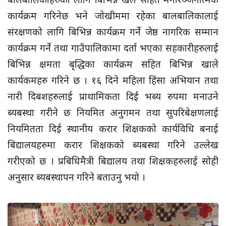
कार्यक्रम गरिनेछ भने जोखीममा रहेका बालबालिकालाई
संरक्षणको लागि बिभिन्न कार्यक्रम गर्ने जेष्ठ नागरिक सम्मान
कार्यक्रम गर्ने तथा गाउँपालिकामा दर्ता भएका सहकारीहरुलाई
बिभिन्न क्षमता बृद्धिका कार्यक्रम सहित बिभिन्न खाले
कार्यकमहरु गरिने छ । १६ दिने महिला हिंसा अभियान तथा
नारी दिबशहरुलाई प्राथामिकता दिई भब्य रुपमा मनाउने
ब्यबस्था गरीने छ नियमित अनुगमन तथा सुपरिबेक्षणलाई
नियमितता दिई स्थानीय करार शिक्षकको कार्यविधि बनाई
बिद्यालयहरुमा करार शिक्षकको ब्यबस्था गरिने उल्लेख
गरीएको छ । प्रबिधिमैत्री बिद्यालय तथा शिक्षकहरुलाई सोही
अनुसार ब्यबस्थापन गरिने बताउनु भयो ।