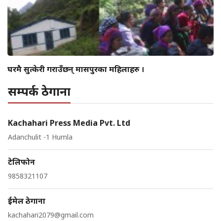
घरमै सुत्केरी गराउँछन् मासपुरका महिलाहरु ।
सम्पर्क ठेगाना
Kachahari Press Media Pvt. Ltd
Adanchulit -1 Humla
टेलिफोन
9858321107
ईमेल ठेगाना
kachahari2079@gmail.com