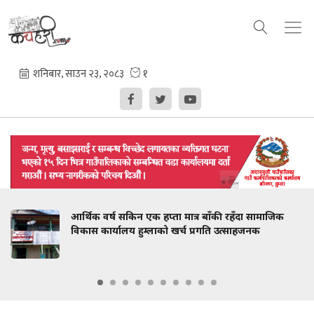
आर्थिक वर्ष सकिन एक हप्ता मात्र बाँकी रहँदा सामाजिक
विकास कार्यालय हुम्लाको खर्च प्रगति उत्साहजनक