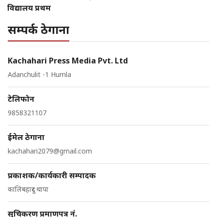
विद्यालय प्रथम
सम्पर्क ठेगाना
Kachahari Press Media Pvt. Ltd
Adanchulit -1 Humla
टेलिफोन
9858321107
ईमेल ठेगाना
kachahari2079@gmail.com
प्रकाशक/कार्यकारी सम्पादक
कालिबहादुर थापा
सुचिकरण प्रमाणपत्र नं.