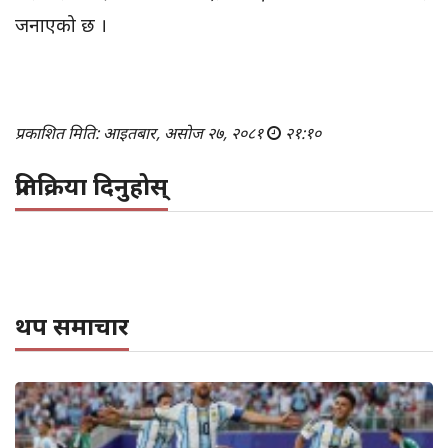
जनाएको छ ।
प्रकाशित मिति: आइतबार, असोज २७, २०८१
२१:१०
प्रतिक्रिया दिनुहोस्
थप समाचार