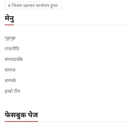
# जिल्ला प्रशासन कार्यालय हुम्ला
मेनु
गृहपृष्ठ
राजनीति
सम्पादकीय
समाज
सम्पर्क
हाम्रो टीम
फेसबुक पेज