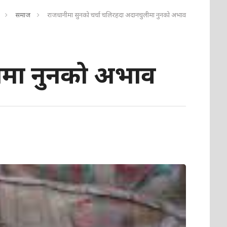
समाज
राजधानीमा सुनको चर्चा चलिरहदा अदानचुलीमा नुनको अभाव
ीमा नुनको अभाव