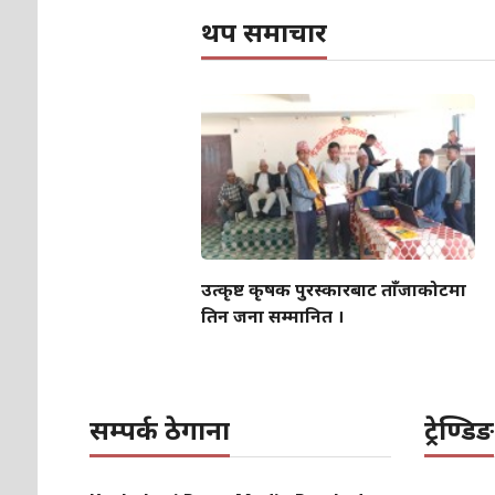
थप समाचार
उत्कृष्ट कृषक पुरस्कारबाट ताँजाकोटमा
तिन जना सम्मानित ।
सम्पर्क ठेगाना
ट्रेण्डिङ