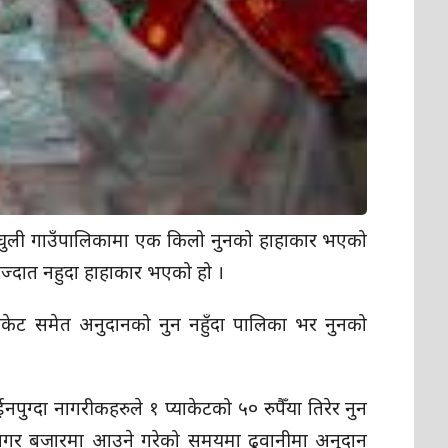
ानचुली गाउँपालिकामा एक किलो नुनको हाहाकार भएको
मौज्दात नहुदा हाहाकार भएको हो ।
्याकेट समेत अनुदानको नुन नहुँदा पालिका भर नुनको
ग्दा नागरीकहरुले १ प्याकेटको ५० रुपैँया तिरेर नुन
रीनगर बजारमा आउने गरेको समयमा ढुवानीमा अनुदान