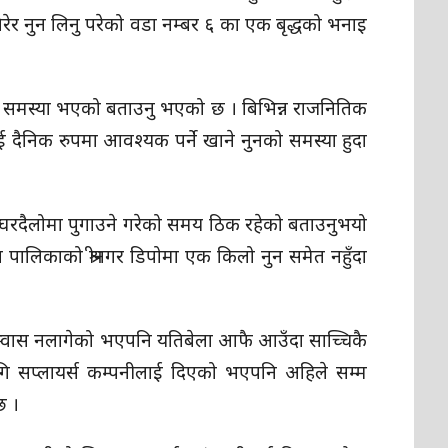
िरेर नुन लिनु परेको वडा नम्बर ६ का एक बृद्धको भनाइ
 समस्या भएको बताउनु भएको छ । बिभिन्न राजनितिक
दैनिक रुपमा आवश्यक पर्ने खाने नुनको समस्या हुदा
घरदैलोमा पुगाउने गरेको समय ठिक रहेको बताउनुभयो
ा पालिकाको श्रीनगर डिपोमा एक किलो नुन समेत नहुँदा
्वास नलागेको भएपनि यतिबेला आफै आउँदा साच्चिकै
ागि सप्लायर्स कम्पनीलाई दिएको भएपनि अहिले सम्म
 छ ।