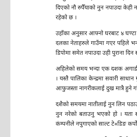
दिएको नौ रुपैँयाको नुन नपाउदा केही 
रहेको छ ।
उहाँका अनुसार आफ्नो घरबाट ४ घण्ट
दलका नेताहरुले गाउँमा गएर पहिले भ
डिपोमा समेत नपाउदा उही पुराना दिन 
अहिलेको समय भन्दा एक दशक अगाडी म
। यस्तै पालिका केन्द्रमा सवारी साधा
आफुजस्ता नागरीकलाई दुख मात्रै हुने
दशैको समयमा नातीलाई नुन लिन पठाउ
नुन नरेको बताउनु भएको हो । यता स
कंम्पनीले नपुगाएको साल्ट टे«डिङ कर्प