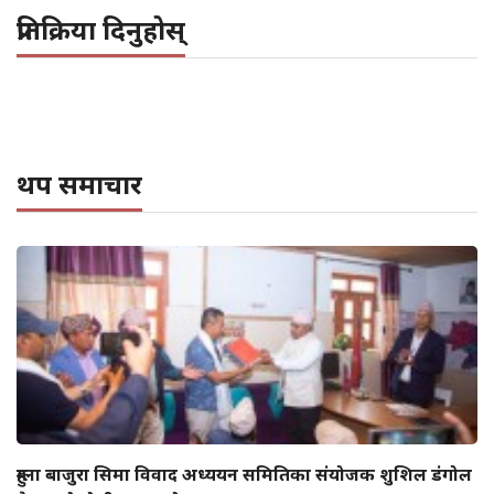
प्रतिक्रिया दिनुहोस्
थप समाचार
हुम्ला बाजुरा सिमा विवाद अध्ययन समितिका संयोजक शुशिल डंगोल