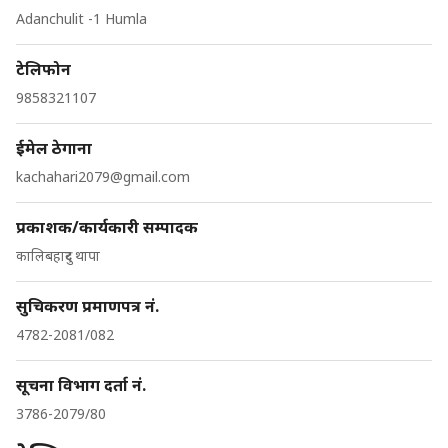
Adanchulit -1 Humla
टेलिफोन
9858321107
ईमेल ठेगाना
kachahari2079@gmail.com
प्रकाशक/कार्यकारी सम्पादक
कालिबहादुर थापा
सुचिकरण प्रमाणपत्र नं.
4782-2081/082
सूचना विभाग दर्ता नं.
3786-2079/80