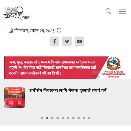
रानीसैन विवादका लागि नेकपा हुम्लाले संघर्ष गर्ने