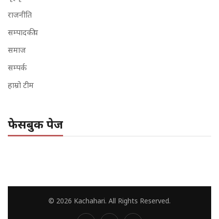
राजनीति
सम्पादकीय
समाज
सम्पर्क
हाम्रो टीम
फेसबुक पेज
© 2026 Kachahari. All Rights Reserved.