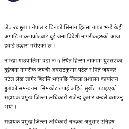
जेठ २८ हुम्ला । नेपाल र चिनको सिमान हिल्सा नाका भन्दै केही
अगाडि ताक्लाकोटबाट दुई जना विदेशी नागरीकहरुको आज
हवाई उद्धारा गरीएको छ ।
नाम्खा गाउपालिमा वडा नः ५ स्थित हिल्सा नाकामा युएसएका
दुईजना नागरीक जयश्री अक्सटकुनार पटेल र निते जयन्दर
पटेल लेख लागेर बिरामि भएपछि जिल्ला प्रशासन कार्यालय
हुम्लाको समन्वयमा सिमकोट ल्याई अहिले सुर्खेत पठाइएको
सहायक प्रमुख जिल्ला अधिकारी राजेन्द्र कुमार चन्दले बताउनु
भयो ।
सहायक प्रमुख जिल्ला अधिकारी चन्दका अनुसार उनिहरु