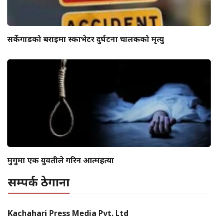
सर्केगाडको बराइमा स्काभेटर दुर्घटना चालकको मृत्यु
मुगुमा एक युवतीले गरिन आत्महत्या
सम्पर्क ठेगाना
Kachahari Press Media Pvt. Ltd