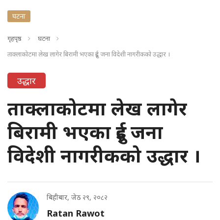
घटना
गृहपृष्ठ
घटना
ताक्लाकोटमा लेख लागेर बिरामी भएका दुई जना विदेशी नागरीकको उद्धार ।
उद्धार
ताक्लाकोटमा लेख लागेर
बिरामी भएका दुई जना
विदेशी नागरीकको उद्धार ।
बिहीबार, जेठ २९, २०८२
Ratan Rawot