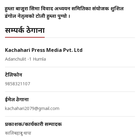
हुम्ला बाजुरा सिमा विवाद अध्ययन समितिका संयोजक शुशिल
डंगोल नेतृत्वको टोली हुम्ला पुग्यो ।
सम्पर्क ठेगाना
Kachahari Press Media Pvt. Ltd
Adanchulit -1 Humla
टेलिफोन
9858321107
ईमेल ठेगाना
kachahari2079@gmail.com
प्रकाशक/कार्यकारी सम्पादक
कालिबहादुर थापा