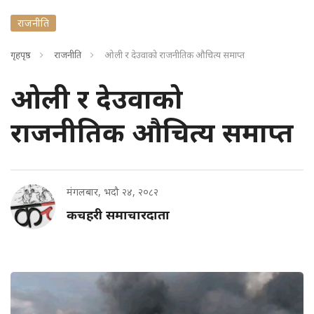
राजनीति
गृहपृष्ठ
राजनीति
ओली र देउवाको राजनीतिक औचित्य समाप्त
ओली र देउवाको
राजनीतिक औचित्य समाप्त
मंगलबार, भदौ २४, २०८२
कचहरी समाचारदाता