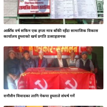
आर्थिक वर्ष सकिन एक हप्ता मात्र बाँकी रहँदा सामाजिक विकास
कार्यालय हुम्लाको खर्च प्रगति उत्साहजनक
रानीसैन विवादका लागि नेकपा हुम्लाले संघर्ष गर्ने