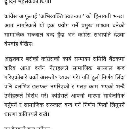
दुई दिन भइसकेको थियो।
कांग्रेस आफूलाई 'अभिव्यक्ति स्वतन्त्रता' को हिमायती भन्छ।
आम नागरिकले यो हक प्रयोग गर्ने प्रमुख माध्यम बनेको
सामाजिक सञ्जाल बन्द हुँदा भने कांग्रेस सभापति देउवा
बेपर्वाह देखिए।
आइतबार बसेको कांग्रेसको कार्य सम्पादन समिति बैठकमा
करिब आधा दर्जन नेताहरूले सामाजिक सञ्जाल बन्द
गरिएकोबारे चर्को असन्तोष व्यक्त गरे। यति ठूलो निर्णय लिँदा
पनि दलभित्र छलफल नगरिएको र गलत काम भएको भन्दै
उनीहरूले विरोध गरे। कांग्रेसले आफ्नो धारणा सार्वजनिक
गर्नुपर्ने र सामाजिक सञ्जाल बन्द गर्ने निर्णय फिर्ता लिनुपर्ने
धारणा कतिपयले राखे।