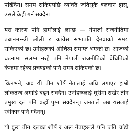
पर्खिँदैन। समय सकिएपछि व्यक्ति जतिसुकै बलवान होस्,
उसले केही गर्न सक्दैन।
यस कारण पनि हामीलाई लाग्छ — नेपाली राजनीतिमा
प्रधानमन्न्त्री ओली र कांग्रेस सभापति देउवाको समय
सकिएको छ। उनीहरूको औचित्य समाप्त भएको छ। आजको
घटनामा संलग्न नरहे पनि नेपाली राजनीतिको बेथितिको
केन्द्रमा रहेका प्रचण्डको पनि समय सकिएको छ।
किनभने, अब यी तीन शीर्ष नेतालाई अघि लगाएर हाम्रो
लोकतन्त्र अगाडि बढ्न सक्दैन। उनीहरूलाई धुरीमा राखेर तीन
प्रमुख दल पनि कहीँ पुग्न सक्दैनन्। जनताले अब यसलाई
स्वीकार पनि गर्दैनन्।
यो कुरा तीन दलका शीर्ष‍ र अरू नेताहरूले पनि जति चाँडो