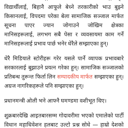
विद्यार्थीलाई, बिहानै आफूले बेच्ने तरकारीको भाउ बुझ्ने
किसानलाई, विपदमा परेका बेला सामाजिक सञ्जाल मार्फत
सूचना पाएर ज्यान जोगाउने जोखिम क्षेत्रका
मानिसहरूलाई, लगभग सबै पेसा र व्यवसायमा काम गर्ने
मानिसहरूलाई प्रभाव पार्छ भनेर धेरैले सम्झाएका हुन्।
धेरै मिडियाले स्टोरीहरू गरेर यसले पार्ने व्यापक प्रभावबारे
सरकारलाई बुझाउने प्रयत्न गरेका हुन्। सामाजिक सञ्जालको
प्रतिबन्ध तुरून्त फिर्ता लिन
सम्पादकीय मार्फत
सम्झाएका हुन्।
अग्रज नागरिकहरूले पनि सम्झाएका हुन्।
प्रधानमन्त्री ओली भने आफ्नै घमण्डमा वशीभूत थिए।
शुक्रबारदेखि आइतबारसम्म गोदावरीमा भएको एमालेको पार्टी
विधान महाधिवेशन हलबाट उल्टो प्रश्न सोधे — हाम्रो देशको