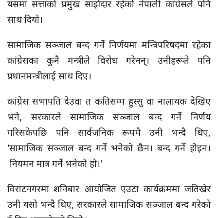
यसमा सत्ताको प्रमुख साझेदार रहेको नेपाली कांग्रेसले पनि
साथ दियो।
सामाजिक सञ्जाल बन्द गर्ने निर्णयमा मन्त्रिपरिषदमा रहेका
कांग्रेसका कुनै मन्त्रीले विरोध गरेनन्। उनीहरूले पनि
प्रधानमन्त्रीलाई साथ दिए।
कांग्रेस सभापति देउवा त कतिसम्म हुस्सु वा नालायक देखिए
भने, सरकारले सामाजिक सञ्जाल बन्द गर्ने निर्णय
गरिसकेपछि पनि सार्वजनिक रूपमै उनी भन्दै थिए,
'सामाजिक सञ्जाल बन्द गर्ने भनेको छैन। बन्द गर्ने होइन।
नियमन मात्र गर्ने भनेको हो।'
विराटनगरमा शनिबार आयोजित एउटा कार्यक्रममा जतिखेर
उनी यसो भन्दै थिए, सरकारले सामाजिक सञ्जाल बन्द गरेको