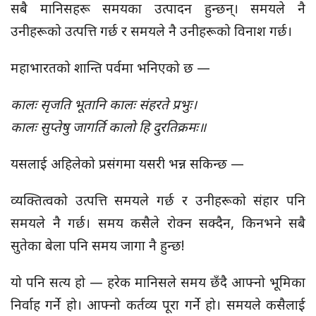
सबै मानिसहरू समयका उत्पादन हुन्छन्। समयले नै
उनीहरूको उत्पत्ति गर्छ र समयले नै उनीहरूको विनाश गर्छ।
महाभारतको शान्ति पर्वमा भनिएको छ —
कालः सृजति भूतानि कालः संहरते प्रभुः।
कालः सुप्तेषु जागर्ति कालो हि दुरतिक्रमः॥
यसलाई अहिलेको प्रसंगमा यसरी भन्न सकिन्छ —
व्यक्तित्वको उत्पत्ति समयले गर्छ र उनीहरूको संहार पनि
समयले नै गर्छ। समय कसैले रोक्न सक्दैन, किनभने सबै
सुतेका बेला पनि समय जागा नै हुन्छ!
यो पनि सत्य हो — हरेक मानिसले समय छँदै आफ्नो भूमिका
निर्वाह गर्ने हो। आफ्नो कर्तव्य पूरा गर्ने हो। समयले कसैलाई