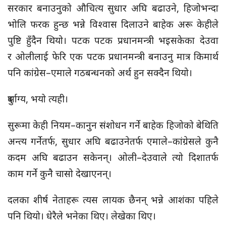
सरकार बनाउनुको औचित्य सुधार अघि बढाउने, हिजोभन्दा
भोलि फरक हुन्छ भन्ने विश्वास दिलाउने बाहेक अरू केहीले
पुष्टि हुँदैन थियो। पटक पटक प्रधानमन्त्री भइसकेका देउवा
र ओलीलाई फेरि एक पटक प्रधानमन्त्री बनाउनु मात्र किमार्थ
पनि कांग्रेस–एमाले गठबन्धनको अर्थ हुन सक्दैन थियो।
दुर्भाग्य, भयो त्यही।
सुरूमा केही नियम–कानुन संशोधन गर्ने बाहेक हिजोको बेथिति
अन्त्य गर्नेतर्फ, सुधार अघि बढाउनेतर्फ एमाले–कांग्रेसले कुनै
कदम अघि बढाउन सकेनन्। ओली–देउवाले त्यो दिशातर्फ
काम गर्ने कुनै चासो देखाएनन्।
दलका शीर्ष नेताहरू त्यस लायक छैनन् भन्ने आशंका पहिले
पनि थियो। धेरैले भनेका थिए। लेखेका थिए।