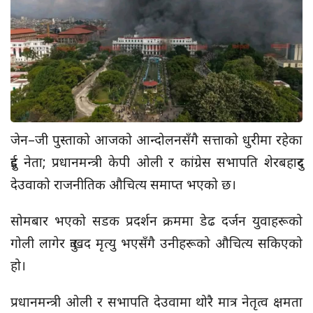
जेन–जी पुस्ताको आजको आन्दोलनसँगै सत्ताको धुरीमा रहेका
दुई नेता; प्रधानमन्त्री केपी ओली र कांग्रेस सभापति शेरबहादुर
देउवाको राजनीतिक औचित्य समाप्त भएको छ।
सोमबार भएको सडक प्रदर्शन क्रममा डेढ दर्जन युवाहरूको
गोली लागेर दुःखद मृत्यु भएसँगै उनीहरूको औचित्य सकिएको
हो।
प्रधानमन्त्री ओली र सभापति देउवामा थोरै मात्र नेतृत्व क्षमता