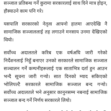
सञ्जाल प्रतिबन्ध गर्ने कुरामा सरकारलाई साथ दिने मात्र होइन,
हौस्याउने काम पनि गरे।
यसपालि सरकारको नेतृत्व आफ्नो हातमा आएदेखि नै
सामाजिक सञ्जाललाई तह लगाउने मनसाय उनमा देखिएको
थियो।
सर्वोच्च अदालतले करिब एक वर्षअघि जारी गरेको
निर्देशनलाई निहुँ बनाएर उनको सरकारले सामाजिक सञ्जाल
सञ्चालन गर्ने कम्पनीहरूलाई एक साताभित्र दर्ता हुन आउन
भन्दै सूचना जारी गर्‍यो। सात दिनको म्याद सकिएको
भोलिपल्टै सरकारले सामाजिक सञ्जाल बन्द गर्‍यो।
सर्वोच्च अदालतले भने अनुसार कानुनसम्म नबनाई सामाजिक
सञ्जाल बन्द गर्ने निर्णय सरकारले लियो।