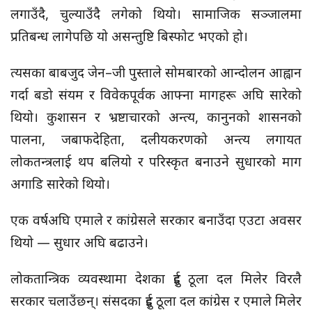
लगाउँदै, चुल्याउँदै लगेको थियो। सामाजिक सञ्जालमा
प्रतिबन्ध लागेपछि यो असन्तुष्टि बिस्फोट भएको हो।
त्यसका बाबजुद जेन–जी पुस्ताले सोमबारको आन्दोलन आह्वान
गर्दा बडो संयम र विवेकपूर्वक आफ्ना मागहरू अघि सारेको
थियो। कुशासन र भ्रष्टाचारको अन्त्य, कानुनको शासनको
पालना, जबाफदेहिता, दलीयकरणको अन्त्य लगायत
लोकतन्त्रलाई थप बलियो र परिस्कृत बनाउने सुधारको माग
अगाडि सारेको थियो।
एक वर्षअघि एमाले र कांग्रेसले सरकार बनाउँदा एउटा अवसर
थियो — सुधार अघि बढाउने।
लोकतान्त्रिक व्यवस्थामा देशका दुई ठूला दल मिलेर विरलै
सरकार चलाउँछन्। संसदका दुई ठूला दल कांग्रेस र एमाले मिलेर