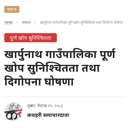
समाज
गृहपृष्ठ
समाज
खार्पुनाथ गाउँपालिका पूर्ण खोप सुनिश्चितता तथा दिगोपना घोषणा
पूर्ण खोप सुनिश्चितता
खार्पुनाथ गाउँपालिका पूर्ण
खोप सुनिश्चितता तथा
दिगोपना घोषणा
शुक्रबार, वैशाख २५, २०८३
कचहरी समाचारदाता