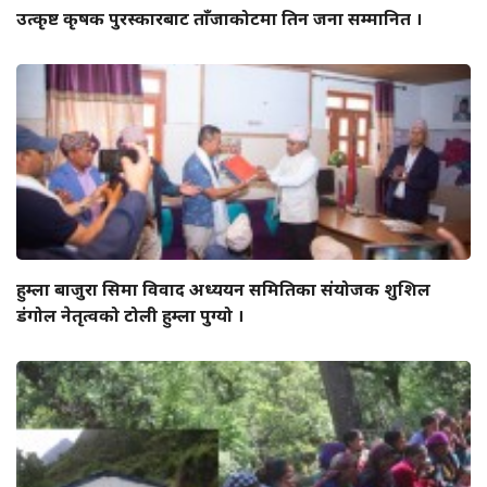
उत्कृष्ट कृषक पुरस्कारबाट ताँजाकोटमा तिन जना सम्मानित ।
हुम्ला बाजुरा सिमा विवाद अध्ययन समितिका संयोजक शुशिल
डंगोल नेतृत्वको टोली हुम्ला पुग्यो ।