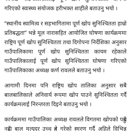
गरिएको स्वास्थ्य संयोजक हरीभक्त शाहीले बताउनु भयो ।
“स्थानीय स्वामित्व र सहभागितामा पूर्ण खोप सुनिश्चितता हाम्रो
प्रतिबद्धता” भन्ने मूल नारासहित आयोजित घोषणा कार्यक्रममा
राष्ट्रिय पूर्ण खोप सुनिश्चितता तथा दिगोपना निर्देशिका अनुसार
गाउँपालिकामा पूर्ण खोप सुनिश्चितता कायम रहेकाले
गाउँपालिकालाई पूर्ण खोप सुनिश्चितता घोषणा गरिएको
गाउँपालिकाका अध्यक्ष कर्ण रावलले बताउनु भयो ।
आगामी दिनमा पनि राष्ट्रिय खोप तालिका अनुसार सबै
बालबालिकाले अनिवार्य रूपमा खोप पाउने सुनिश्चितता गर्दै
कार्यक्रमलाई निरन्तरता दिइने बताउनु भयो ।
कार्यक्रममा गाउँपालिका अध्यक्ष रावलले विगतमा खोपको पहुँच
नहुँदा बाल मृत्युदर उच्च हुने गरेको स्मरण गर्दै अहिले विभिन्न