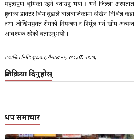
महत्वपुर्ण भुमिका रहने बताउनु भयो । भने जिल्ला अस्पताल
हुम्लाका डाक्टर भिम बुढाले बालबालिकामा देखिने विभिन्न कडा
तथा जोखिमयुक्त रोगको नियन्त्रण र निर्मूल गर्न खोप अत्यन्त
आवश्यक रहेको बताउनुभयो ।
प्रकाशित मिति: शुक्रबार, वैशाख २५, २०८३
१९:०६
प्रतिक्रिया दिनुहोस्
थप समाचार