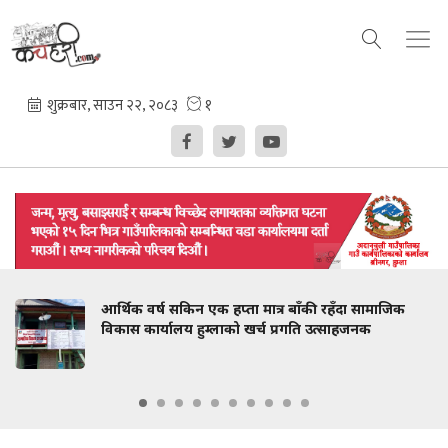
आर्थिक वर्ष सकिन एक हप्ता मात्र बाँकी रहँदा सामाजिक
विकास कार्यालय हुम्लाको खर्च प्रगति उत्साहजनक