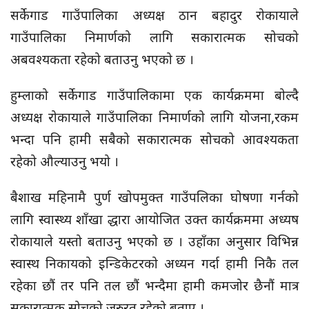
सर्केगाड गाउँपालिका अध्यक्ष ठान बहादुर रोकायाले
गाउँपालिका निमार्णको लागि सकारात्मक सोचको
अबवश्यकता रहेको बताउनु भएको छ ।
हुम्लाको सर्केगाड गाउँपालिकामा एक कार्यक्रममा बोल्दै
अध्यक्ष रोकायाले गाउँपालिका निमार्णको लागि योजना,रकम
भन्दा पनि हामी सबैको सकारात्मक सोचको आवश्यकता
रहेको औल्याउनु भयो ।
बैशाख महिनामै पुर्ण खोपमुक्त गाउँपलिका घोषणा गर्नको
लागि स्वास्थ्य शाँखा द्धारा आयोजित उक्त कार्यक्रममा अध्यष
रोकायाले यस्तो बताउनु भएको छ । उहाँका अनुसार विभिन्न
स्वास्थ निकायको इन्डिकेटरको अध्यन गर्दा हामी निकै तल
रहेका छौं तर पनि तल छौं भन्दैमा हामी कमजोर छैनौं मात्र
सकारात्मक सोचको जरुरत रहेको बताए ।