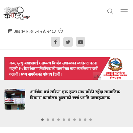
आर्थिक वर्ष सकिन एक हप्ता मात्र बाँकी रहँदा सामाजिक
विकास कार्यालय हुम्लाको खर्च प्रगति उत्साहजनक