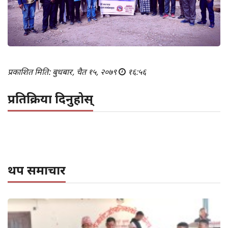
प्रकाशित मिति: बुधबार, चैत १५, २०७९
१६:५६
प्रतिक्रिया दिनुहोस्
थप समाचार