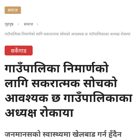
समाज
गृहपृष्ठ
समाज
गाउँपालिका निमार्णको लागि सकरात्मक सोचको आवश्यक छ गाउँपालिकाका अध्यक्ष रोकाया
सर्केगाड
गाउँपालिका निमार्णको
लागि सकरात्मक सोचको
आवश्यक छ गाउँपालिकाका
अध्यक्ष रोकाया
जनमानसको स्वास्थ्यमा खेलबाड गर्न हुँदैन