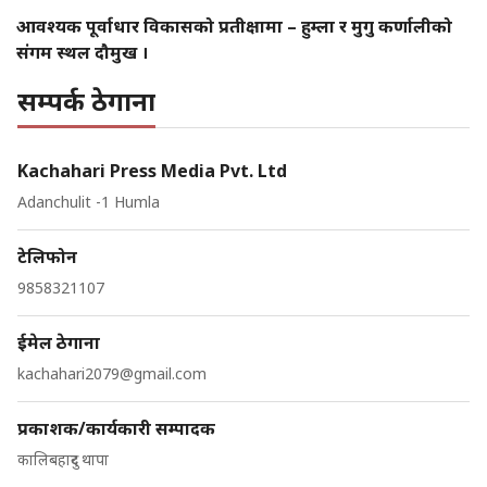
आवश्यक पूर्वाधार विकासको प्रतीक्षामा – हुम्ला र मुगु कर्णालीको
संगम स्थल दौमुख ।
सम्पर्क ठेगाना
Kachahari Press Media Pvt. Ltd
Adanchulit -1 Humla
टेलिफोन
9858321107
ईमेल ठेगाना
kachahari2079@gmail.com
प्रकाशक/कार्यकारी सम्पादक
कालिबहादुर थापा