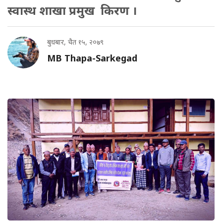
स्वास्थ शाखा प्रमुख किरण ।
बुधबार, चैत १५, २०७९
MB Thapa-Sarkegad