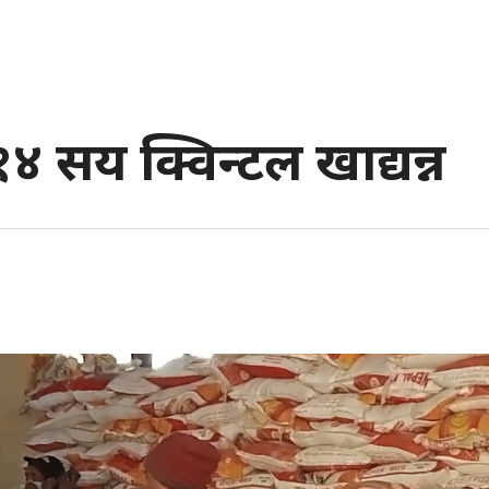
 सय क्विन्टल खाद्यन्न