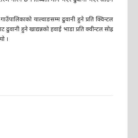
 गाउँपालिकाको याल्वाङसम्म ढुवानी हुने प्रति क्विन्टल
वानी हुने खाद्यन्नको हवाई भाडा प्रति क्वीन्टल सोह्र
यो ।