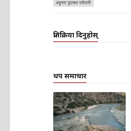
#हुम्ला फुटबल एकेडमी
प्रतिक्रिया दिनुहोस्
थप समाचार