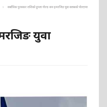
सर्बाधिक पुरस्कार राशिको हुम्ला गोल्ड कप इमरजिङ युवा क्लबको पोल्टामा
इमरजिङ युवा