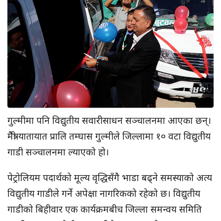
गुल्मीमा पनि विद्युतीय सवारीसाधन सञ्चालनमा आएका छन्।
मैत्री यातायात प्रालि तम्घास गुल्मीले जिल्लामा १० वटा विद्युतीय
गाडी सञ्चालनमा ल्याएको हो।
पेट्रोलियम पदार्थको मूल्य वृद्धिसँगै भाडा बढ्ने समस्याको अत्य
विद्युतीय गाडीले गर्ने अपेक्षा नागरिकको रहेको छ। विद्युतीय
गाडीको बिहीवार एक कार्यक्रमबीच जिल्ला समन्वय समिति