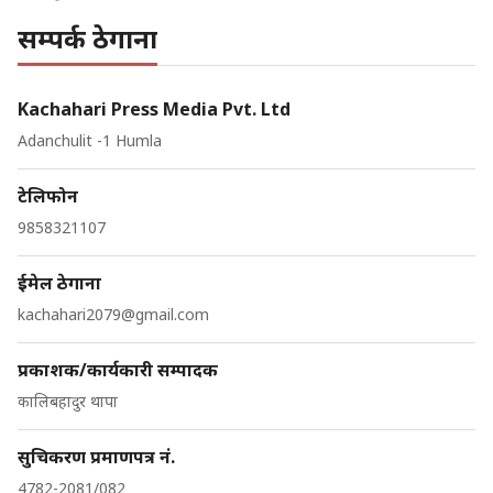
सम्पर्क ठेगाना
Kachahari Press Media Pvt. Ltd
Adanchulit -1 Humla
टेलिफोन
9858321107
ईमेल ठेगाना
kachahari2079@gmail.com
प्रकाशक/कार्यकारी सम्पादक
कालिबहादुर थापा
सुचिकरण प्रमाणपत्र नं.
4782-2081/082