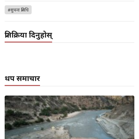
#सुचना प्रविधि
प्रतिक्रिया दिनुहोस्
थप समाचार