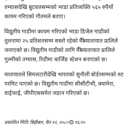
तम्घासदेखि बुटवलसम्मको भाडा प्रतिव्यक्ति ५६५ रुपैयाँ
कायम गरिएको गौतमले बताए।
विद्युतीय गाडीमा कायम गरिएको भाडा डिजेल गाडीको
तुलनामा २५ प्रतिशतसम्म सस्तो रहेको मैत्री यातायात प्रालिले
जनाएको छ। विद्युतीय गाडीको लागि मैत्री यातायात प्रालिले
गुल्मीको तम्घास, रिडीमा चार्जिङ स्टेशन बनाएको छ।
यातायातले सिमलटारीदेखि भारतको सुनौली बोर्डरसम्मको रुट
परमिट पाएको छ। विद्युतीय गाडीमा सीसीटीभी, क्यामेरा,
वाईफाई, जीपीएससमेत जडान गरिएको छ।
प्रकाशित मिति: बिहीबार, चैत २२, २०८०
१६:२०