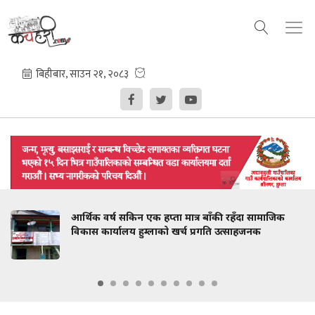
आर्थिक वर्ष सकिन एक हप्ता मात्र बाँकी रहँदा सामाजिक
विकास कार्यालय हुम्लाको खर्च प्रगति उत्साहजनक