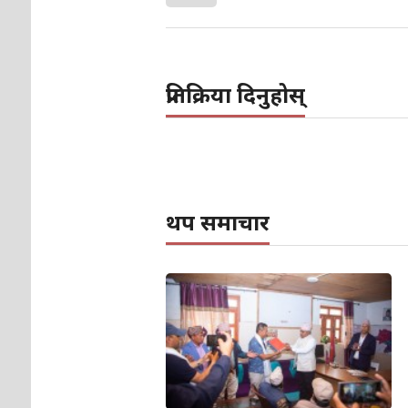
प्रतिक्रिया दिनुहोस्
थप समाचार