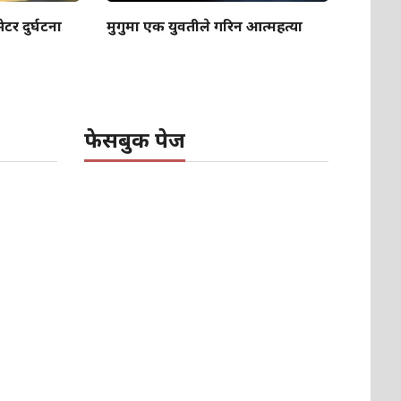
टर दुर्घटना
मुगुमा एक युवतीले गरिन आत्महत्या
फेसबुक पेज