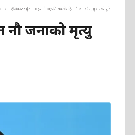
ा
हेलिकप्टर दुर्घटनामा इरानी राष्ट्रपति रायसीसहित नौ जनाको मृत्यु भएको पुष्टि
ित नौ जनाको मृत्यु