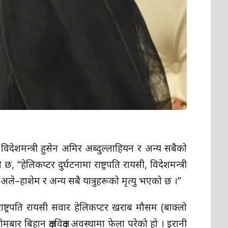
, विदेशमन्त्री हुसेन अमिर अब्दुल्लाहियन र अन्य सबैको
“हेलिकप्टर दुर्घटनामा राष्ट्रपति रायसी, विदेशमन्त्री
ले–हाशेम र अन्य सबै यात्रुहरूको मृत्यु भएको छ ।”
 राष्ट्रपति रायसी सवार हेलिकप्टर खराब मौसम (बाक्लो
बार बिहान क्षतविक्षत अवस्थामा फेला परेको हो । इरानी