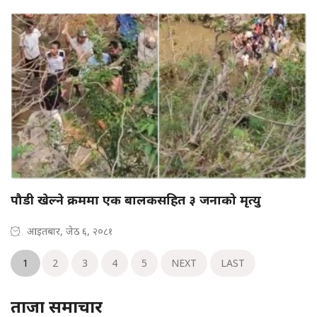
पौडी खेल्ने क्रममा एक बालकसहित ३ जनाको मृत्यु
आइतबार, जेठ ६, २०८१
1
2
3
4
5
NEXT
LAST
ताजा समाचार