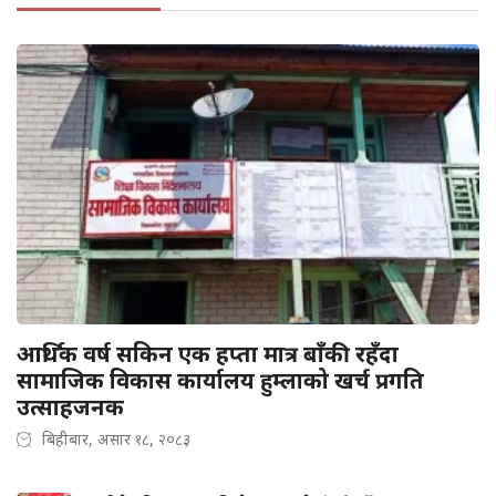
आर्थिक वर्ष सकिन एक हप्ता मात्र बाँकी रहँदा
सामाजिक विकास कार्यालय हुम्लाको खर्च प्रगति
उत्साहजनक
बिहीबार, असार १८, २०८३