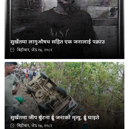
सुर्खेतमा लागुऔषध सहित एक जनालाई पक्राउ
बिहीबार, जेठ १७, २०८१
सुर्खेतमा जीप दुर्घटना दुई जनाको मृत्यु, दुई घाइते
बिहीबार, जेठ १७, २०८१