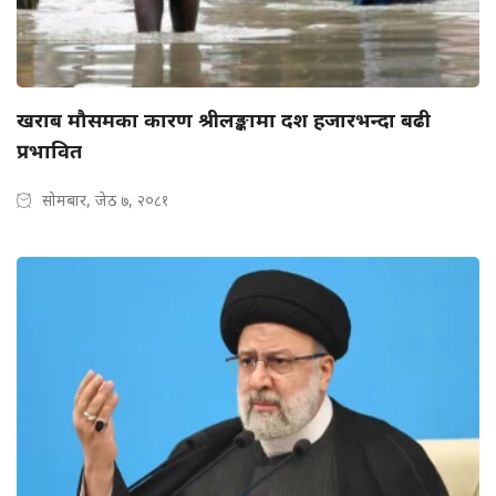
खराब मौसमका कारण श्रीलङ्कामा दश हजारभन्दा बढी
प्रभावित
सोमबार, जेठ ७, २०८१