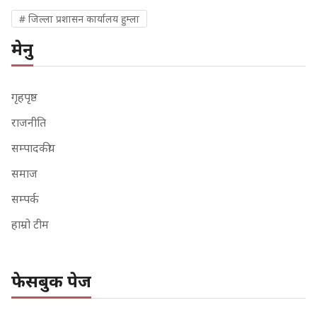
# जिल्ला प्रशासन कार्यालय हुम्ला
मेनु
गृहपृष्ठ
राजनीति
सम्पादकीय
समाज
सम्पर्क
हाम्रो टीम
फेसबुक पेज