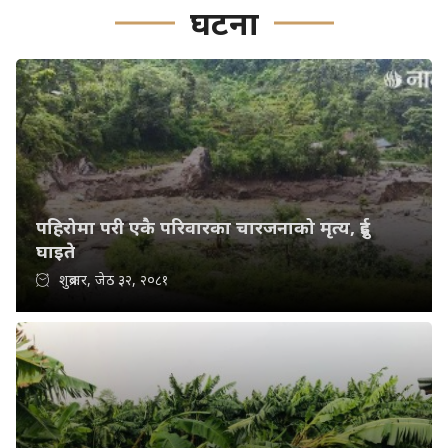
घटना
पहिरोमा परी एकै परिवारका चारजनाको मृत्य, दुई
घाइते
शुक्रबार, जेठ ३२, २०८१