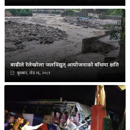
बाढीले रेलेखोला जलविद्युत् आयोजनाको बाँधमा क्षति
बुधबार, जेठ १६, २०८१