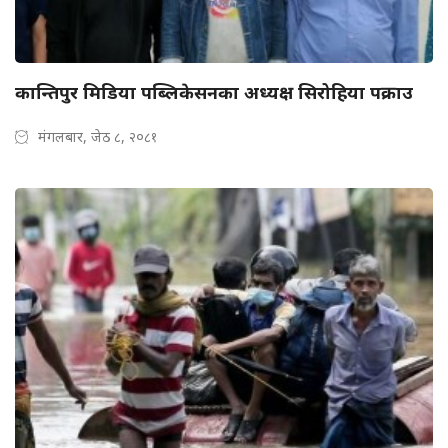
कान्तिपुर मिडिया पब्लिकेसनका अध्यक्ष सिरोहिया पक्राउ
मंगलबार, जेठ ८, २०८१