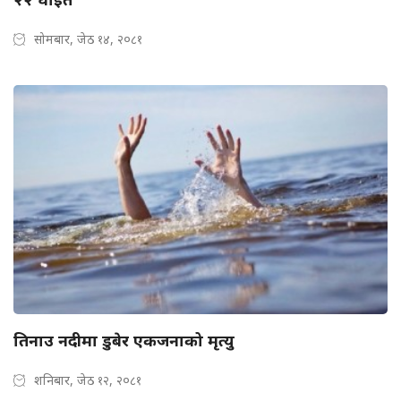
सोमबार, जेठ १४, २०८१
तिनाउ नदीमा डुबेर एकजनाको मृत्यु
शनिबार, जेठ १२, २०८१