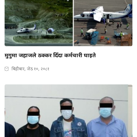
मुगुमा जहाजले ठक्कर दिँदा कर्मचारी घाइते
बिहीबार, जेठ १०, २०८१