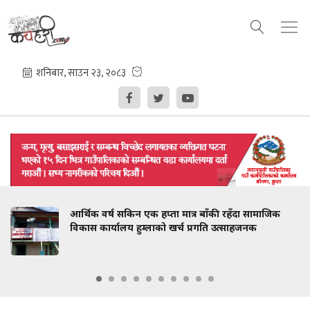
आर्थिक वर्ष सकिन एक हप्ता मात्र बाँकी रहँदा सामाजिक
विकास कार्यालय हुम्लाको खर्च प्रगति उत्साहजनक