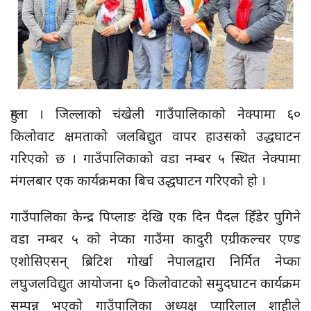
हुम्ला । जिल्लाको चंखेली गाउँपालिकाको नेक्पामा ६०
किलोवाट क्षमताको जलबिद्युत वापर हाउसको उद्धघाटन
गरिएको छ । गाउँपालिकाको वडा नम्बर ५ स्थित नेक्पामा
मंगलबार एक कार्यक्रमका बिच उद्धघाटन गरिएको हो ।
गाउँपालिका केन्द्र पिप्लाङ देखि एक दिन पैदल हिँडेर पुगिने
वडा नम्बर ५ को नेप्का गाउँमा कादुरी एग्रीकल्चर एण्ड
एशोसिएसन् ब्रिटिश गोर्खा नेपालद्वारा निर्मित नेप्का
लघुजलविद्युत आयोजना ६० किलोवाटको समुदघाटन कार्यक्रम
सम्पन्न भएको गाउँपालिका अध्यक्ष प्यारिलाल शाहीले