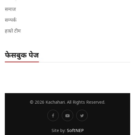
समाज
सम्पर्क
हाम्रो टीम
फेसबुक पेज
© 2026 Kachahari. All Rights Reserved.
Site by:
SoftNEP