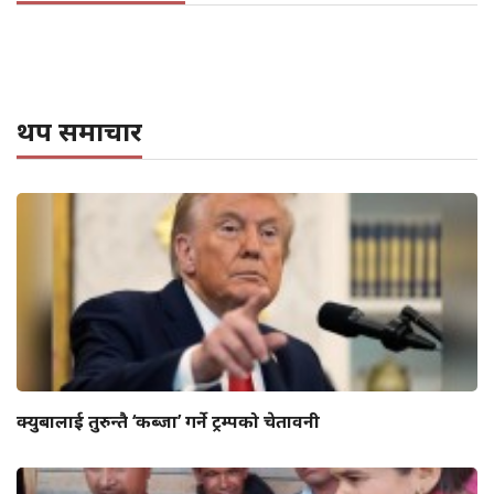
थप समाचार
क्युबालाई तुरुन्तै ‘कब्जा’ गर्ने ट्रम्पको चेतावनी