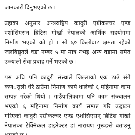
जानकारी दिनुभएको छ ।
उहाका अनुसार अन्त्रराष्ट्रिय कादुरी एग्रीकल्चर एण्ड
एशोसिएसन ब्रिटिस गोर्खा नेपालको आर्थिक सहयोगमा
निर्माण भएको को हो । सो ६० किलोवाट क्षमता रहेको
जलबिद्युतले वडा नम्बर ५ मा मात्र नभइ अन्य वडामा समेत
उज्यालो सेवा प्रबाह गर्ने भएको छ ।
यस अघि पनि कादुरी संस्थाले जिल्लाको एक ठाउँ संगै
कणर्ाली धेरै ठाउँमा निर्माण कार्य थालेको ६ महिनामा काम
सम्पन्न गरेको थियो । गाउँपालिकामा पनि काम संञ्चालन
भएको ६ महिनामा निर्माण कार्य सम्पन्न गरि उद्घाटन
गरिएको कादुरी एग्रीकल्चर एण्ड एशोसिएसन् ब्रिटिश गोर्खा
नेपालका टेक्निकल डाइरेक्टर डां नारायण गुरूङले बताउनु