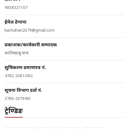
9858321107
ईमेल ठेगाना
kachahari2079@gmail.com
प्रकाशक/कार्यकारी सम्पादक
कालिबहादुर थापा
सुचिकरण प्रमाणपत्र नं.
4782-2081/082
सूचना विभाग दर्ता नं.
3786-2079/80
ट्रेण्डिङ