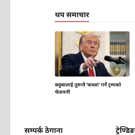
थप समाचार
क्युबालाई तुरुन्तै ‘कब्जा’ गर्ने ट्रम्पको
चेतावनी
सम्पर्क ठेगाना
ट्रेण्डिङ