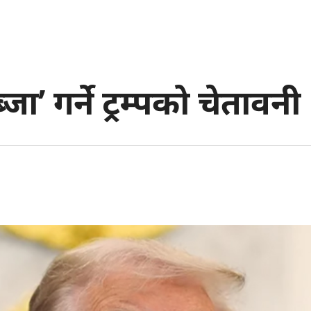
्जा’ गर्ने ट्रम्पको चेतावनी