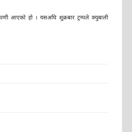
पणी आएको हो । यसअघि शुक्रबार ट्रम्पले क्युबाली