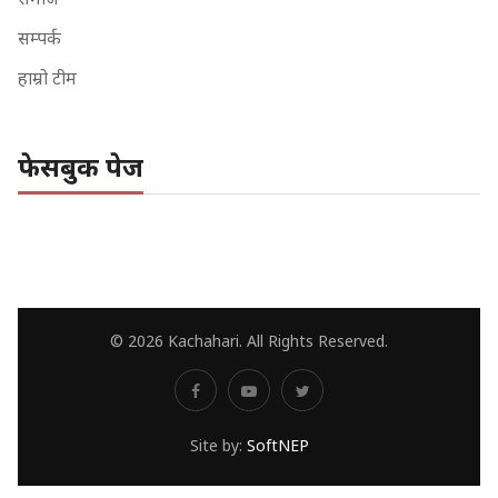
सम्पर्क
हाम्रो टीम
फेसबुक पेज
© 2026 Kachahari. All Rights Reserved.
Site by:
SoftNEP