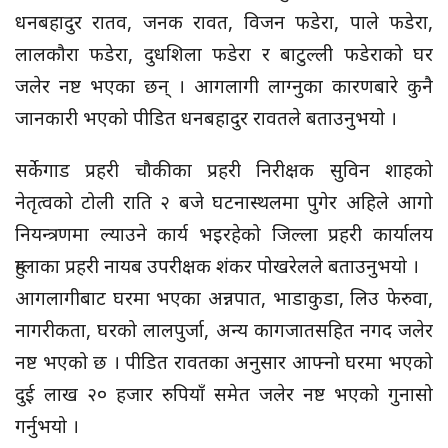
धनबहादुर रातव, जनक रावत, विजन फडेरा, पाले फडेरा,
लालकौरा फडेरा, दुधशिला फडेरा र बाटुल्ली फडेराको घर
जलेर नष्ट भएका छन् । आगलागी लाग्नुका कारणबारे कुनै
जानकारी भएको पीडित धनबहादुर रावतले बताउनुभयो ।
सर्केगाड प्रहरी चौकीका प्रहरी निरीक्षक सुविन शाहको
नेतृत्वको टोली राति २ बजे घटनास्थलमा पुगेर अहिले आगो
नियन्त्रणमा ल्याउने कार्य भइरहेको जिल्ला प्रहरी कार्यालय
हुम्लाका प्रहरी नायब उपरीक्षक शंकर पोखरेलले बताउनुभयो ।
आगलागीबाट घरमा भएका अन्नपात, भाडाकुडा, लिउ फेरुवा,
नागरीकता, घरको लालपुर्जा, अन्य कागजातसहित नगद जलेर
नष्ट भएको छ । पीडित रावतका अनुसार आफ्नो घरमा भएको
दुई लाख २० हजार रुपियाँ समेत जलेर नष्ट भएको गुनासो
गर्नुभयो ।