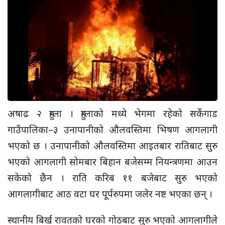
अषाढ २ हुम्ला । हुम्लाको मध्ये भेगमा रहेको सर्केगाड
गाउँपालिका–३ उनापानीको औलवस्तिमा भिषण आगलागी
भएको छ । उनापानीको औलवस्तिमा आइतबार रातिबाट सुरु
भएको आगलागी सोमबार बिहान बजेसम्म नियन्त्रणमा आउन
सकेको छैन । राति करिब ११ बजेबाट सुरु भएको
आगलागीबाट आठ वटा घर पूर्परुपमा जलेर नष्ट भएका छन् ।
स्थानीय बिर्ख रावतको घरको गोठबाट सुरु भएको आगलागीले