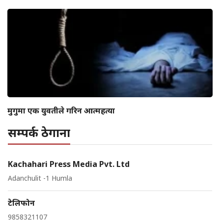
मुगुमा एक युवतीले गरिन आत्महत्या
सम्पर्क ठेगाना
Kachahari Press Media Pvt. Ltd
Adanchulit -1 Humla
टेलिफोन
9858321107