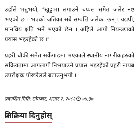
उहाँले भन्नुभयो, ‘‘खुट्टामा लगाउने चप्पल समेत जलेर नष्ट
भएको छ । भएको जतिका सबै सम्पत्ति जलेका छन् । यद्यपी,
मानविय क्षति भने भएको छैन । अहिले आगो नियन्त्रणको
प्रयास भइरहेको छ ।’’
प्रहरी चौकी समेत सर्केगाडमा भएकाले स्थानीय नागरीकहरुको
सक्रियतामा आगलागी निभयाउने प्रयास भइरहेको प्रहरी नायब
उपरीक्षक पोखरेलले बताउनुभयो ।
प्रकाशित मिति: सोमबार, असार २, २०८२
०७:३७
प्रतिक्रिया दिनुहोस्