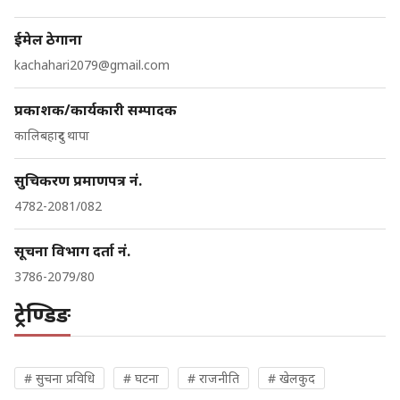
ईमेल ठेगाना
kachahari2079@gmail.com
प्रकाशक/कार्यकारी सम्पादक
कालिबहादुर थापा
सुचिकरण प्रमाणपत्र नं.
4782-2081/082
सूचना विभाग दर्ता नं.
3786-2079/80
ट्रेण्डिङ
# सुचना प्रविधि
# घटना
# राजनीति
# खेलकुद