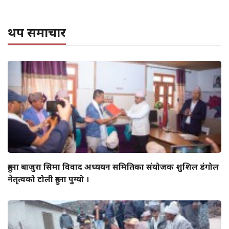
थप समाचार
हुम्ला बाजुरा सिमा विवाद अध्ययन समितिका संयोजक शुशिल डंगोल
नेतृत्वको टोली हुम्ला पुग्यो ।