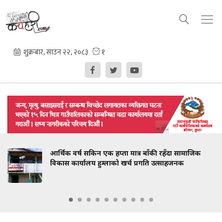
आर्थिक वर्ष सकिन एक हप्ता मात्र बाँकी रहँदा सामाजिक
विकास कार्यालय हुम्लाको खर्च प्रगति उत्साहजनक