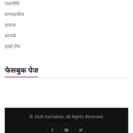
राजनीति
सम्पादकीय
समाज
सम्पर्क
हाम्रो टीम
फेसबुक पेज
© 2026 Kachahari. All Rights Reserved.