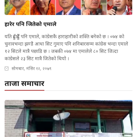
हारेर पनि जितेको एमाले
यति हुँदाहुँदै पनि एमाले, कांग्रेसकै हाराहारीको शक्ति बनेको छ । ०७४ को
चुनावभन्दा झण्डै आधा सिट गुमाए पनि शनिबारसम्म कांग्रेस भन्दा एमाले
१२ सिटले मात्रै पछाडि छ । जबकी ०७४ मा एमालेले ८० सिट जित्दा
कांग्रेसले २३ सिट मात्रै जितेको थियो ।
सोमबार, मंसिर १२, २०७९
ताजा समाचार