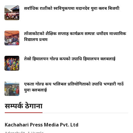
सर्वाधिक राशीको स्ववियुकपमा मदानदेव युवा क्लब बिजयी
ताँजाकोटको शैक्षिक सप्ताह कार्यक्रम सम्पन्नः धर्मोदय माध्यामिक
विद्यालय प्रथम
तेस्रो हिमालयन गोल्ड कपको उपाधि हिमालयन क्लबलाई
एकता गोल्ड कप भलिबल प्रतियोगिताको उपाधि भण्डारी गाउँ
युवा क्लबलाई
सम्पर्क ठेगाना
Kachahari Press Media Pvt. Ltd