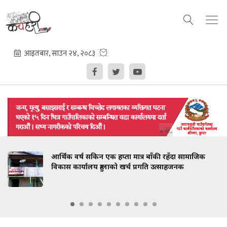
आर्थिक वर्ष सकिन एक हप्ता मात्र बाँकी रहँदा सामाजिक
विकास कार्यालय हुम्लाको खर्च प्रगति उत्साहजनक