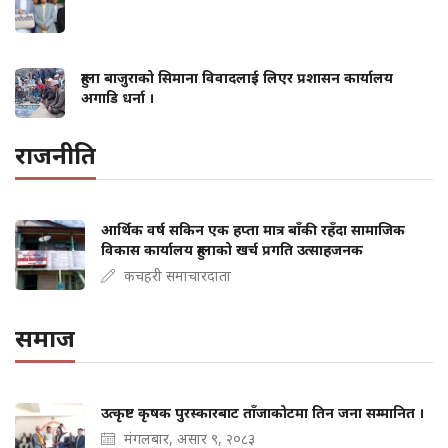
हुम्ला बाजुराको सिमाना विवादलाई लिएर प्रशासन कार्यालय
अगाडि धर्ना ।
राजनीति
आर्थिक वर्ष सकिन एक हप्ता मात्र बाँकी रहँदा सामाजिक
विकास कार्यालय हुम्लाको खर्च प्रगति उत्साहजनक
कचहरी समाचारदाता
समाज
उत्कृष्ट कृषक पुरस्कारबाट ताँजाकोटमा तिन जना सम्मानित ।
मंगलबार, असार ९, २०८३