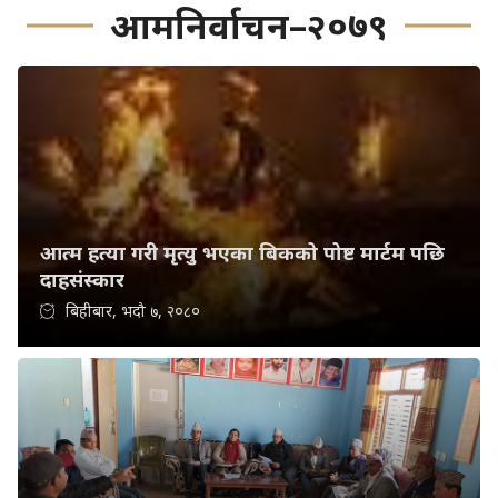
आमनिर्वाचन–२०७९
आत्म हत्या गरी मृत्यु भएका बिकको पोष्ट मार्टम पछि
दाहसंस्कार
बिहीबार, भदौ ७, २०८०