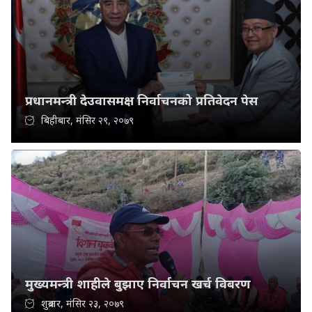
प्रधानमन्त्री देउवासमक्ष निर्वाचनको प्रतिवेदन पेस
बिहीबार, मंसिर २९, २०७९
मुख्यमन्त्री शाहीले बुझाए निर्वाचन खर्च विबरण
शुक्रबार, मंसिर २३, २०७९