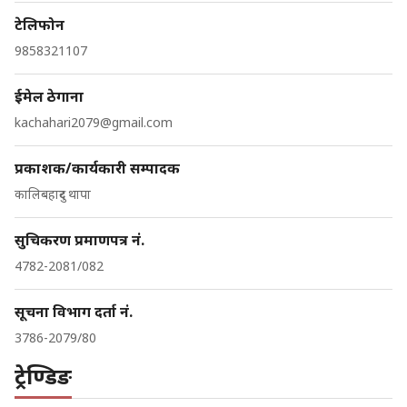
टेलिफोन
9858321107
ईमेल ठेगाना
kachahari2079@gmail.com
प्रकाशक/कार्यकारी सम्पादक
कालिबहादुर थापा
सुचिकरण प्रमाणपत्र नं.
4782-2081/082
सूचना विभाग दर्ता नं.
3786-2079/80
ट्रेण्डिङ