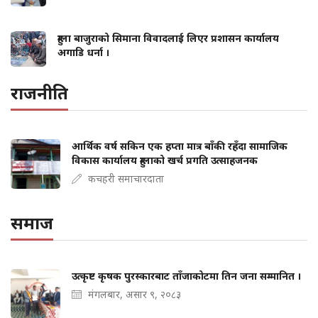
हुम्ला बाजुराको सिमाना विवादलाई लिएर प्रशासन कार्यालय
अगाडि धर्ना ।
राजनीति
आर्थिक वर्ष सकिन एक हप्ता मात्र बाँकी रहँदा सामाजिक
विकास कार्यालय हुम्लाको खर्च प्रगति उत्साहजनक
कचहरी समाचारदाता
समाज
उत्कृष्ट कृषक पुरस्कारबाट ताँजाकोटमा तिन जना सम्मानित ।
मंगलबार, असार ९, २०८३