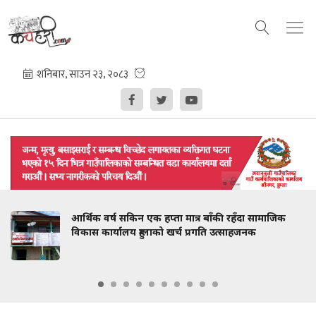
आर्थिक वर्ष सकिन एक हप्ता मात्र बाँकी रहँदा सामाजिक
विकास कार्यालय हुम्लाको खर्च प्रगति उत्साहजनक