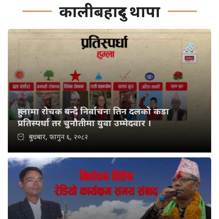
कालीबहादुर थापा
हुम्लामा रोचक बन्दै निर्वाचनः तिन दलको कडा
प्रतिस्पर्धा तर चुनौतीमा युवा उम्मेदवार ।
बुधबार, फागुन ६, २०८२