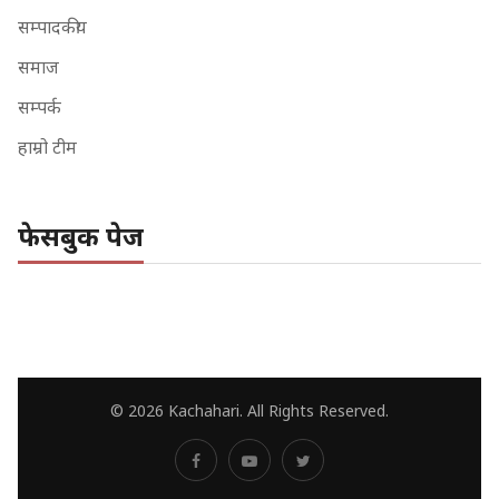
सम्पादकीय
समाज
सम्पर्क
हाम्रो टीम
फेसबुक पेज
© 2026 Kachahari. All Rights Reserved.